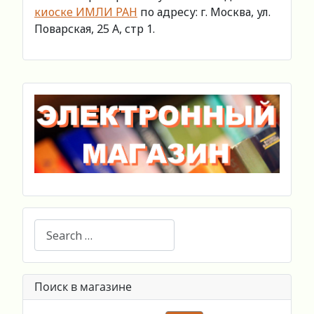
киоске ИМЛИ РАН
по адресу: г. Москва, ул.
Поварская, 25 А, стр 1.
Search
Поиск в магазине