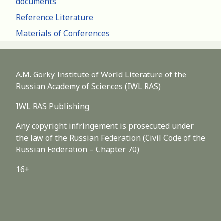
documents
Reference Literature
Materials of Conferences
A.M. Gorky Institute of World Literature of the
Russian Academy of Sciences (IWL RAS)
IWL RAS Publishing
Any copyright infringement is prosecuted under
the law of the Russian Federation (Civil Code of the
Russian Federation – Chapter 70)
16+