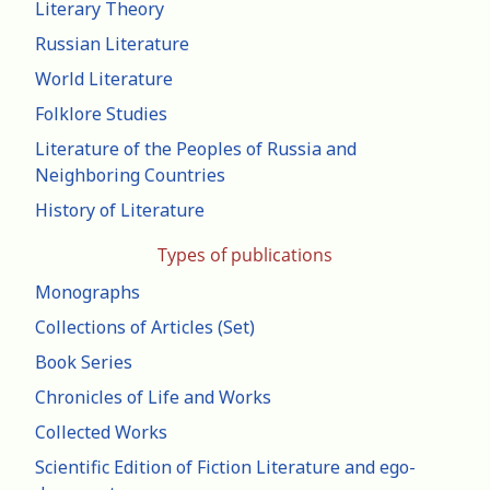
Literary Theory
Russian Literature
World Literature
Folklore Studies
Literature of the Peoples of Russia and
Neighboring Countries
History of Literature
Types of publications
Monographs
Collections of Articles (Set)
Book Series
Chronicles of Life and Works
Collected Works
Scientific Edition of Fiction Literature and ego-