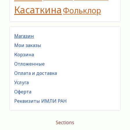
Касаткина
Фольклор
Магазин
Мои заказы
Корзина
Отложенные
Оплата и доставка
Услуга
Оферта
Реквизиты ИМЛИ РАН
Sections