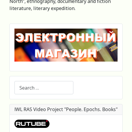
North”, ethnography, documentary and fiction
literature, literary expedition.
Search
IWL RAS Video Project "People. Epochs. Books"