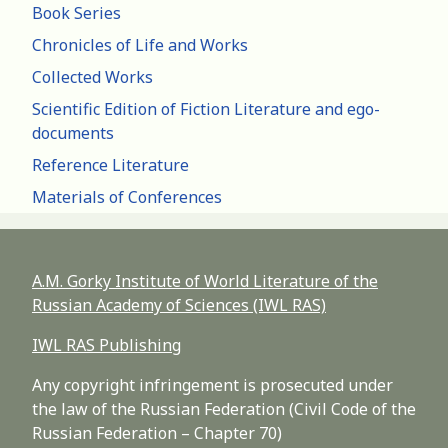
Book Series
Chronicles of Life and Works
Collected Works
Scientific Edition of Fiction Literature and ego-
documents
Reference Literature
Materials of Conferences
A.M. Gorky Institute of World Literature of the
Russian Academy of Sciences (IWL RAS)
IWL RAS Publishing
Any copyright infringement is prosecuted under
the law of the Russian Federation (Civil Code of the
Russian Federation – Chapter 70)