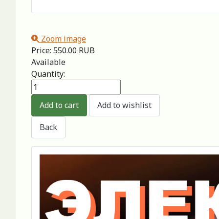
Zoom image
Price:
550.00 RUB
Available
Quantity: