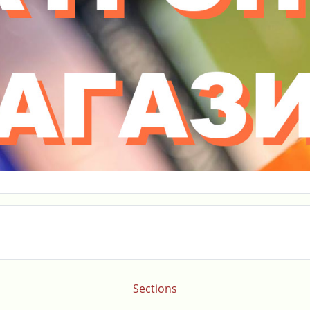
Sections