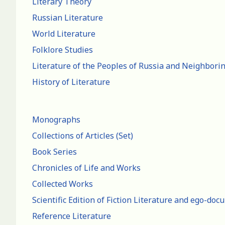
Literary Theory
Russian Literature
World Literature
Folklore Studies
Literature of the Peoples of Russia and Neighbori
History of Literature
Monographs
Collections of Articles (Set)
Book Series
Chronicles of Life and Works
Collected Works
Scientific Edition of Fiction Literature and ego-do
Reference Literature