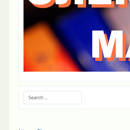
Search