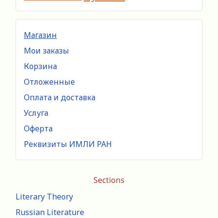
Магазин
Мои заказы
Корзина
Отложенные
Оплата и доставка
Услуга
Оферта
Реквизиты ИМЛИ РАН
Sections
Literary Theory
Russian Literature