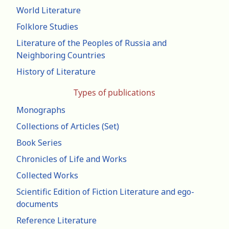
World Literature
Folklore Studies
Literature of the Peoples of Russia and
Neighboring Countries
History of Literature
Types of publications
Monographs
Collections of Articles (Set)
Book Series
Chronicles of Life and Works
Collected Works
Scientific Edition of Fiction Literature and ego-
documents
Reference Literature