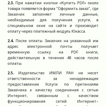
2.3.
При нажатии кнопки «Купить PDF» около
товара появляется форма "Оформить заказ", где
Заказчик заполняет личные данные,
необходимые для получения услуги, в
специальном окне на сайте и производит
оплату через платежный модуль Юкасса.
2.4.
После оплаты Заказчик на указанный им
адрес электронной почты получает
временную ссылку на PDF книги,
действительную в течение 48 часов после
оплаты.
2.5.
Издательство ИМЛИ РАН не несет
ответственности за ненадлежащее
предоставление Услуги по претензиям
Заказчика к качеству соединения с сетью
Интернет, связанным с качеством
функционирования сетей Интернет–