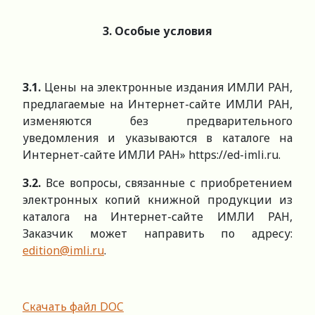
3. Особые условия
3.1.
Цены на электронные издания ИМЛИ РАН,
предлагаемые на Интернет-сайте ИМЛИ РАН,
изменяются без предварительного
уведомления и указываются в каталоге на
Интернет-сайте ИМЛИ РАН» https://ed-imli.ru.
3.
2
.
Все вопросы, связанные с приобретением
электронных копий книжной продукции из
каталога на Интернет-сайте ИМЛИ РАН,
Заказчик может направить по адресу:
edition@imli.ru
.
Скачать файл DOC