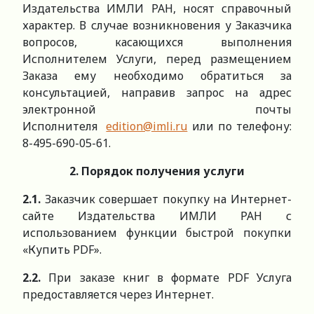
Издательства ИМЛИ РАН, носят справочный
характер. В случае возникновения у Заказчика
вопросов, касающихся выполнения
Исполнителем Услуги, перед размещением
Заказа ему необходимо обратиться за
консультацией, направив запрос на адрес
электронной почты
Исполнителя
edition@imli.ru
или по телефону:
8-495-690-05-61.
2. Порядок получения услуги
2.1.
Заказчик совершает покупку на Интернет-
сайте Издательства ИМЛИ РАН с
использованием функции быстрой покупки
«Купить PDF».
2.2.
При заказе книг в формате PDF Услуга
предоставляется через Интернет.