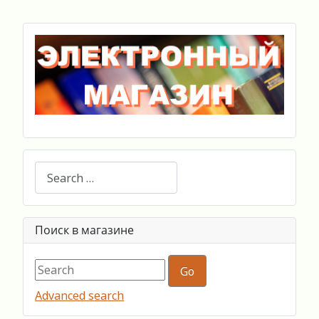
Search
Поиск в магазине
Advanced search