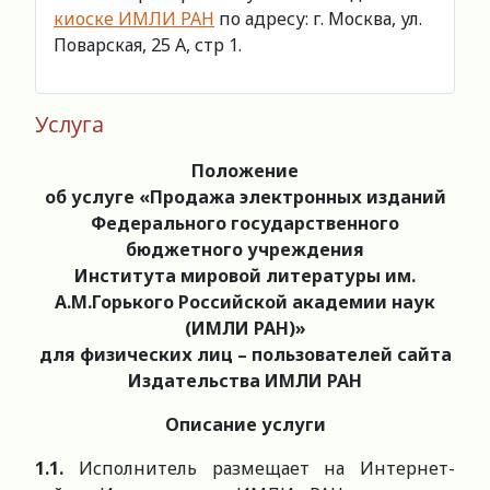
киоске ИМЛИ РАН
по адресу: г. Москва, ул.
Поварская, 25 А, стр 1.
Услуга
Положение
об услуге «Продажа электронных изданий
Федерального государственного
бюджетного учреждения
Института мировой литературы им.
А.М.Горького Российской академии наук
(ИМЛИ РАН)»
для физических лиц – пользователей
сайта
Издательства
ИМЛИ РАН
Описание услуги
1.1.
Исполнитель размещает на Интернет-