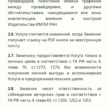
провайдеров, политикой обмена трафиком
между провайдерами, и другими
обстоятельствами, находящимися вне зоны
компетенции, влияния и контроля
Издательства ИМЛИ РАН.
2.6.
Услуга считается оказанной, когда Заказчик
получает ссылку на PDF книги на электронную
почту.
2.7.
Заказчику предоставляется Услуга только в
личных целях в соответствии с ГК РФ часть 4,
глава 70, ст.1273, 1274, без возможности
получения личной выгоды и использования
Услуги в предпринимательских целях.
2.8.
Заказчик несет ответственность за
соблюдение авторских прав в соответствии с
ГК РФ часть 4, глава 69, ст.1250, 1252 и 1253.