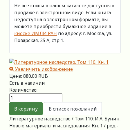
Не все книги в нашем каталоге доступны к
продаже в электронном виде. Если книга
недоступна в электронном формате, вы
можете приобрести бумажное издание в
киоске ИМЛИ РАН
по адресу: г. Москва, ул.
Поварская, 25 А, стр 1.
Увеличить изображение
Цена:
880.00 RUB
Есть в наличии
Количество:
Литературное наследство / Том 110: И.А. Бунин.
Новые материалы и исследования. Кн. 1 / ред.-