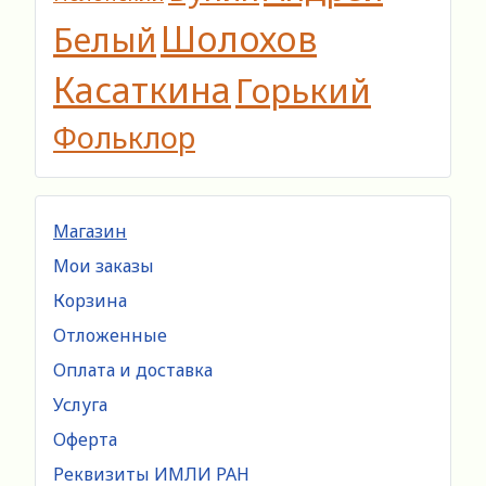
Шолохов
Белый
Касаткина
Горький
Фольклор
Магазин
Мои заказы
Корзина
Отложенные
Оплата и доставка
Услуга
Оферта
Реквизиты ИМЛИ РАН