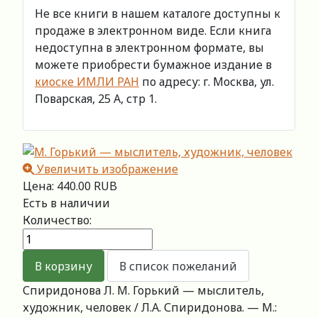
Не все книги в нашем каталоге доступны к
продаже в электронном виде. Если книга
недоступна в электронном формате, вы
можете приобрести бумажное издание в
киоске ИМЛИ РАН
по адресу: г. Москва, ул.
Поварская, 25 А, стр 1.
Увеличить изображение
Цена:
440.00 RUB
Есть в наличии
Количество:
Спиридонова Л. М. Горький — мыслитель,
художник, человек / Л.А. Спиридонова. — М.: