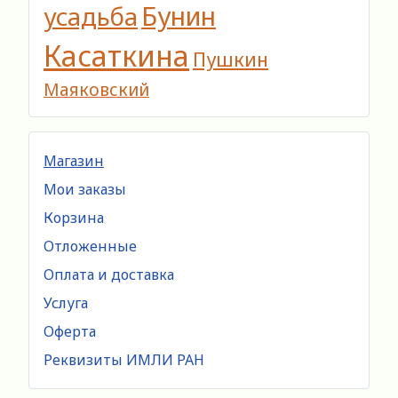
Бунин
усадьба
Касаткина
Пушкин
Маяковский
Магазин
Мои заказы
Корзина
Отложенные
Оплата и доставка
Услуга
Оферта
Реквизиты ИМЛИ РАН