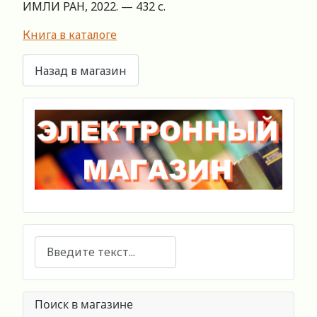
ИМЛИ РАН, 2022. — 432 с.
Книга в каталоге
Поиск
Поиск в магазине