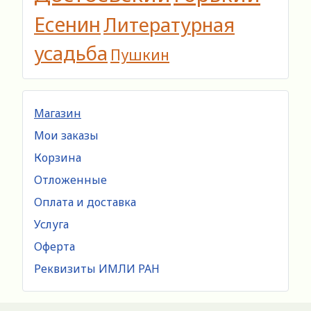
Есенин
Литературная
усадьба
Пушкин
Магазин
Мои заказы
Корзина
Отложенные
Оплата и доставка
Услуга
Оферта
Реквизиты ИМЛИ РАН