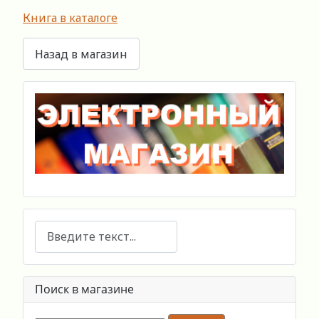
Книга в каталоге
Поиск
Поиск в магазине