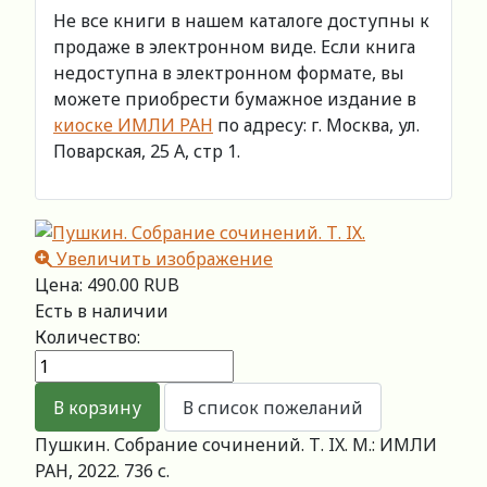
Не все книги в нашем каталоге доступны к
продаже в электронном виде. Если книга
недоступна в электронном формате, вы
можете приобрести бумажное издание в
киоске ИМЛИ РАН
по адресу: г. Москва, ул.
Поварская, 25 А, стр 1.
Увеличить изображение
Цена:
490.00 RUB
Есть в наличии
Количество:
Пушкин. Собрание сочинений. Т. IX. М.: ИМЛИ
РАН, 2022. 736 с.