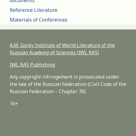
documents
Reference Literature
Materials of Conferences
A.M. Gorky Institute of World Literature of the
Russian Academy of Sciences (IWL RAS)
IWL RAS Publishing
Any copyright infringement is prosecuted under
the law of the Russian Federation (Civil Code of the
Russian Federation – Chapter 70)
16+