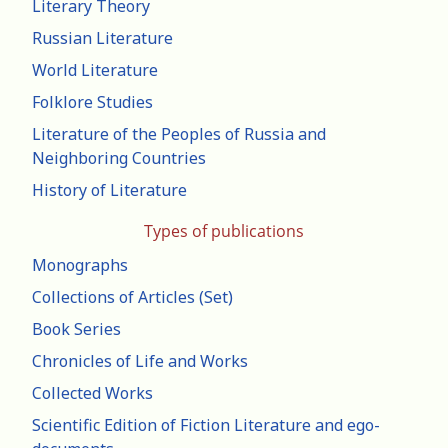
Literary Theory
Russian Literature
World Literature
Folklore Studies
Literature of the Peoples of Russia and
Neighboring Countries
History of Literature
Types of publications
Monographs
Collections of Articles (Set)
Book Series
Chronicles of Life and Works
Collected Works
Scientific Edition of Fiction Literature and ego-