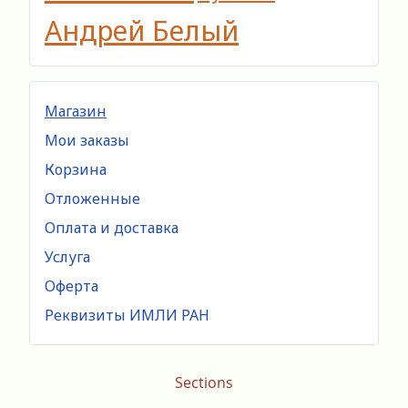
Андрей Белый
Магазин
Мои заказы
Корзина
Отложенные
Оплата и доставка
Услуга
Оферта
Реквизиты ИМЛИ РАН
Sections