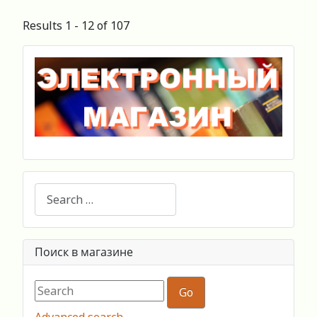
Results 1 - 12 of 107
Search
Поиск в магазине
Advanced search