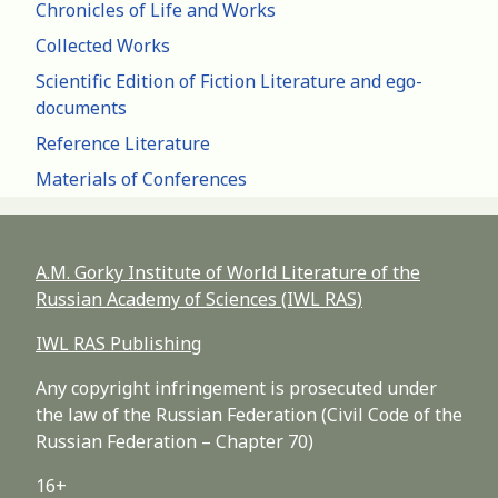
Chronicles of Life and Works
Collected Works
Scientific Edition of Fiction Literature and ego-
documents
Reference Literature
Materials of Conferences
A.M. Gorky Institute of World Literature of the
Russian Academy of Sciences (IWL RAS)
IWL RAS Publishing
Any copyright infringement is prosecuted under
the law of the Russian Federation (Civil Code of the
Russian Federation – Chapter 70)
16+