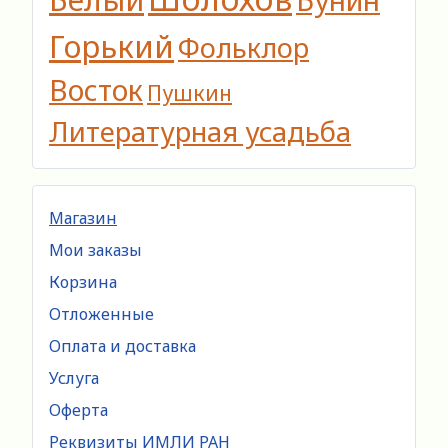
Горький
Фольклор
Восток
Пушкин
Литературная усадьба
Магазин
Мои заказы
Корзина
Отложенные
Оплата и доставка
Услуга
Оферта
Реквизиты ИМЛИ РАН