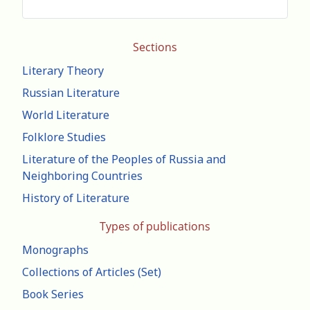
Sections
Literary Theory
Russian Literature
World Literature
Folklore Studies
Literature of the Peoples of Russia and
Neighboring Countries
History of Literature
Types of publications
Monographs
Collections of Articles (Set)
Book Series