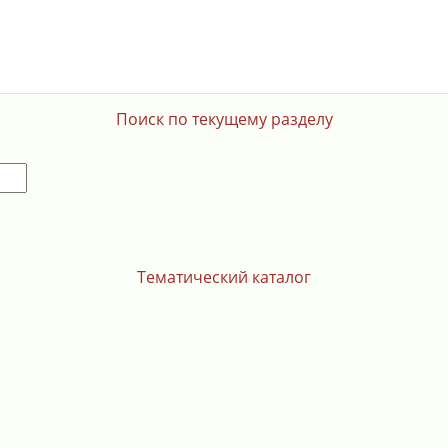
Поиск по текущему разделу
Тематический каталог