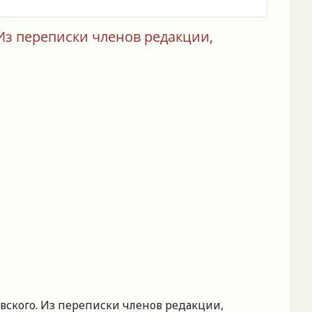
 Из переписки членов редакции,
овского. Из переписки членов редакции,