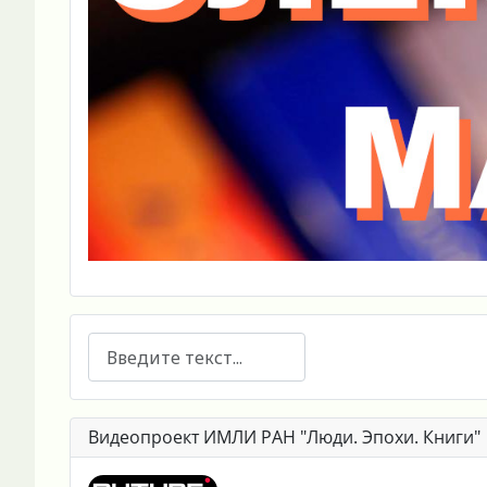
Поиск
Видеопроект ИМЛИ РАН "Люди. Эпохи. Книги"