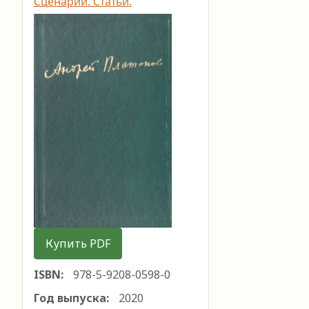
Сценарии. Статьи.
Купить PDF
ISBN:
978-5-9208-0598-0
Год выпуска:
2020