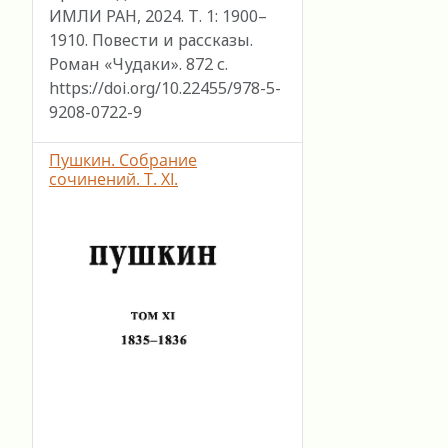
ИМЛИ РАН, 2024. Т. 1: 1900–
1910. Повести и рассказы.
Роман «Чудаки». 872 с.
https://doi.org/10.22455/978-5-
9208-0722-9
Пушкин. Собрание
сочинений. Т. ХI.