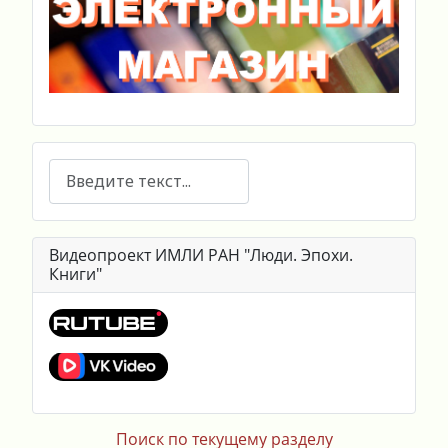
Поиск
Видеопроект ИМЛИ РАН "Люди. Эпохи.
Книги"
Поиск по текущему разделу