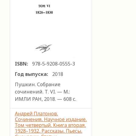
ISBN:
978-5-9208-0555-3
Год выпуска:
2018
Пушкин. Собрание
сочинений. Т. VI. — М.:
ИМЛИ РАН, 2018. — 608 с.
Андрей Платонов.
Сочинения. Научное издание.
Том четвертый. Книга вторая.
1928–1932. Рассказы. Пьесы.