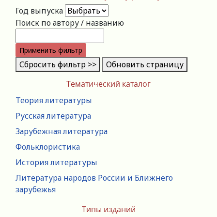
Год выпуска
Поиск по автору / названию
Применить фильтр
Сбросить фильтр >>
Обновить страницу
Тематический каталог
Теория литературы
Русская литература
Зарубежная литература
Фольклористика
История литературы
Литература народов России и Ближнего
зарубежья
Типы изданий