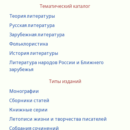
Тематический каталог
Теория литературы
Русская литература
Зарубежная литература
Фольклористика
История литературы
Литература народов России и Ближнего
зарубежья
Типы изданий
Монографии
Сборники статей
Книжные серии
Летописи жизни и творчества писателей
Собрания сочинений