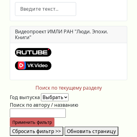
Поиск
Видеопроект ИМЛИ РАН "Люди. Эпохи.
Книги"
Поиск по текущему разделу
Год выпуска
Поиск по автору / названию
Применить фильтр
Сбросить фильтр >>
Обновить страницу