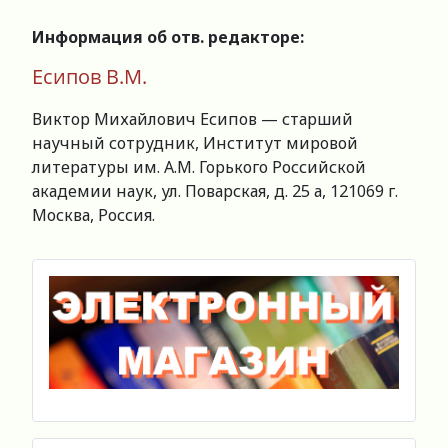
Информация об отв. редакторе:
Есипов В.М.
Виктор Михайлович Есипов — старший
научный сотрудник, Институт мировой
литературы им. А.М. Горького Российской
академии наук, ул. Поварская, д. 25 а, 121069 г.
Москва, Россия.