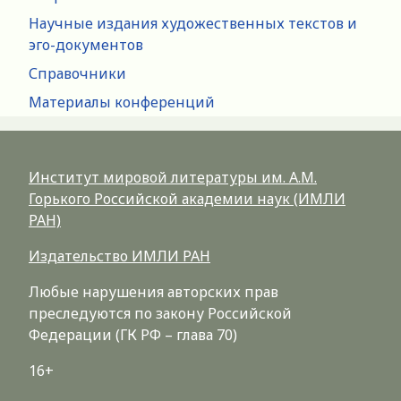
Научные издания художественных текстов и
эго-документов
Справочники
Материалы конференций
Институт мировой литературы им. А.М.
Горького Российской академии наук (ИМЛИ
РАН)
Издательство ИМЛИ РАН
Любые нарушения авторских прав
преследуются по закону Российской
Федерации (ГК РФ – глава 70)
16+