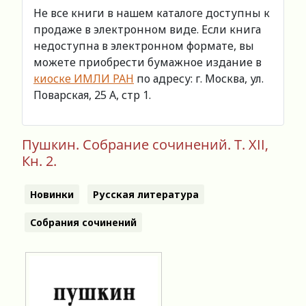
Не все книги в нашем каталоге доступны к
продаже в электронном виде. Если книга
недоступна в электронном формате, вы
можете приобрести бумажное издание в
киоске ИМЛИ РАН
по адресу: г. Москва, ул.
Поварская, 25 А, стр 1.
Пушкин. Собрание сочинений. Т. ХII,
Кн. 2.
Новинки
Русская литература
Собрания сочинений