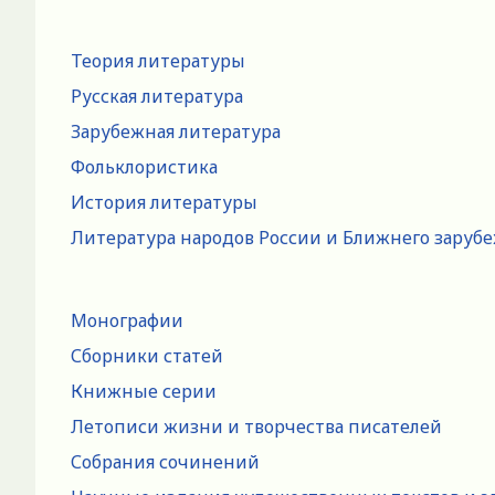
Теория литературы
Русская литература
Зарубежная литература
Фольклористика
История литературы
Литература народов России и Ближнего заруб
Монографии
Сборники статей
Книжные серии
Летописи жизни и творчества писателей
Собрания сочинений