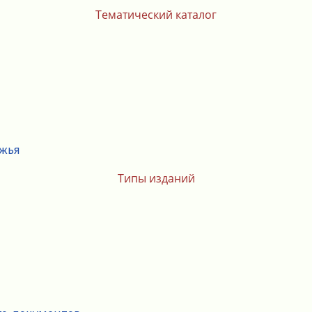
Тематический каталог
ежья
Типы изданий