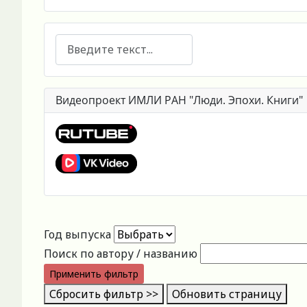
Поиск
Видеопроект ИМЛИ РАН "Люди. Эпохи. Книги"
Год выпуска
Поиск по автору / названию
Применить фильтр
Сбросить фильтр >>
Обновить страницу