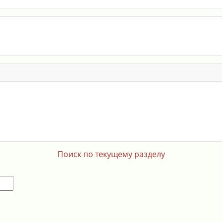
Поиск по текущему разделу