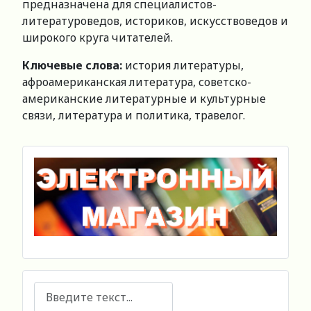
предназначена для специалистов-
литературоведов, историков, искусствоведов и
широкого круга читателей.
Ключевые слова:
история литературы,
афроамериканская литература, советско-
американские литературные и культурные
связи, литература и политика, травелог.
Поиск