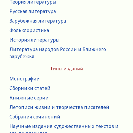
Теория литературы
Русская литература
Зарубежная литература
Фольклористика
История литературы
Литература народов России и Ближнего
зарубежья
Типы изданий
Монографии
Сборники статей
Книжные серии
Летописи жизни и творчества писателей
Собрания сочинений
Научные издания художественных текстов и