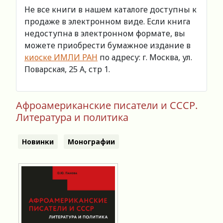
Не все книги в нашем каталоге доступны к
продаже в электронном виде. Если книга
недоступна в электронном формате, вы
можете приобрести бумажное издание в
киоске ИМЛИ РАН
по адресу: г. Москва, ул.
Поварская, 25 А, стр 1.
Афроамериканские писатели и СССР.
Литература и политика
Новинки
Монографии