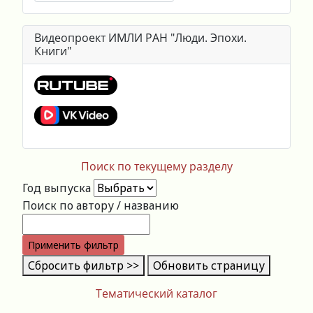
Видеопроект ИМЛИ РАН "Люди. Эпохи.
Книги"
Поиск по текущему разделу
Год выпуска
Поиск по автору / названию
Применить фильтр
Сбросить фильтр >>
Обновить страницу
Тематический каталог