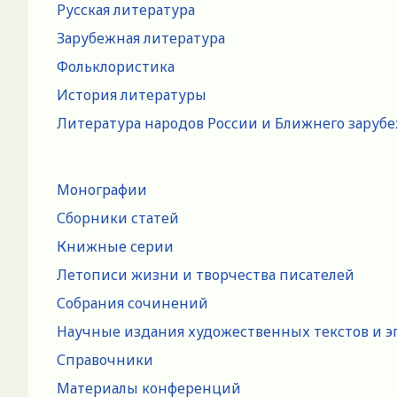
Русская литература
Зарубежная литература
Фольклористика
История литературы
Литература народов России и Ближнего заруб
Монографии
Сборники статей
Книжные серии
Летописи жизни и творчества писателей
Собрания сочинений
Научные издания художественных текстов и э
Справочники
Материалы конференций