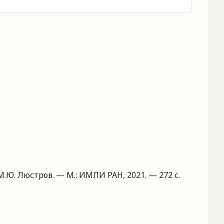
.Ю. Люстров. — М.: ИМЛИ РАН, 2021. — 272 с.