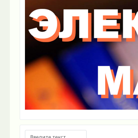
Поиск