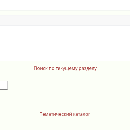
Поиск по текущему разделу
Тематический каталог