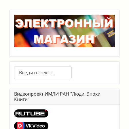
Поиск
Видеопроект ИМЛИ РАН "Люди. Эпохи.
Книги"