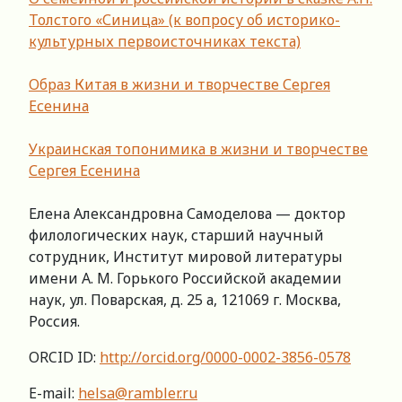
Толстого «Синица» (к вопросу об историко-
культурных первоисточниках текста)
Образ Китая в жизни и творчестве Сергея
Есенина
Украинская топонимика в жизни и творчестве
Сергея Есенина
Елена Александровна Самоделова — доктор
филологических наук, старший научный
сотрудник, Институт мировой литературы
имени А. М. Горького Российской академии
наук, ул. Поварская, д. 25 а, 121069 г. Москва,
Россия.
ORCID ID:
http://orcid.org/0000-0002-3856-0578
E-mail:
helsa@rambler.ru