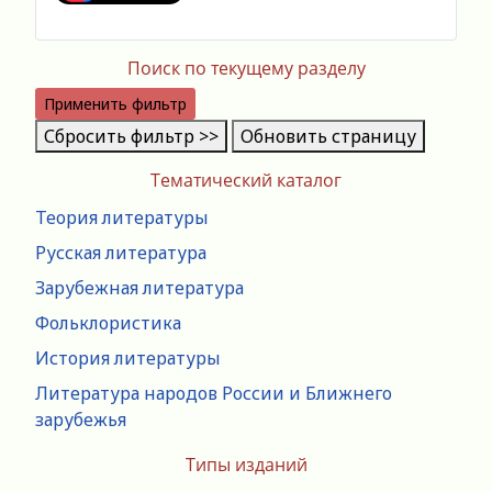
Поиск по текущему разделу
Применить фильтр
Сбросить фильтр >>
Обновить страницу
Тематический каталог
Теория литературы
Русская литература
Зарубежная литература
Фольклористика
История литературы
Литература народов России и Ближнего
зарубежья
Типы изданий