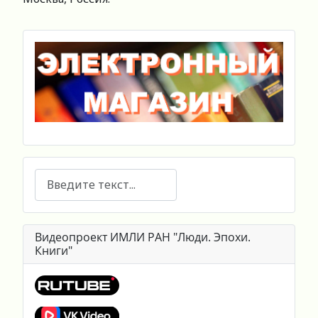
Поиск
Видеопроект ИМЛИ РАН "Люди. Эпохи.
Книги"