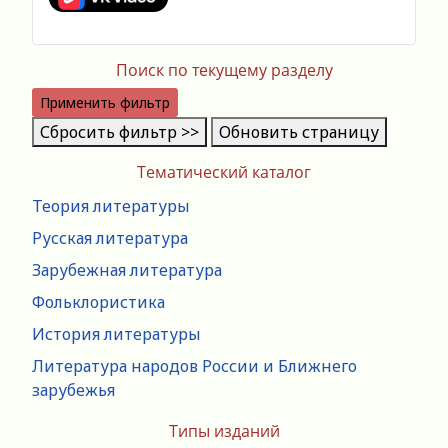
Поиск по текущему разделу
Применить фильтр
Сбросить фильтр >>
Обновить страницу
Тематический каталог
Теория литературы
Русская литература
Зарубежная литература
Фольклористика
История литературы
Литература народов России и Ближнего
зарубежья
Типы изданий