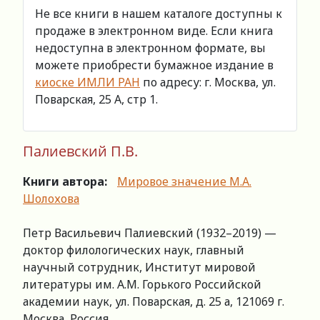
Не все книги в нашем каталоге доступны к
продаже в электронном виде. Если книга
недоступна в электронном формате, вы
можете приобрести бумажное издание в
киоске ИМЛИ РАН
по адресу: г. Москва, ул.
Поварская, 25 А, стр 1.
Палиевский П.В.
Книги автора:
Мировое значение М.А.
Шолохова
Петр Васильевич Палиевский (1932–2019) —
доктор филологических наук, главный
научный сотрудник, Институт мировой
литературы им. А.М. Горького Российской
академии наук, ул. Поварская, д. 25 а, 121069 г.
Москва, Россия.