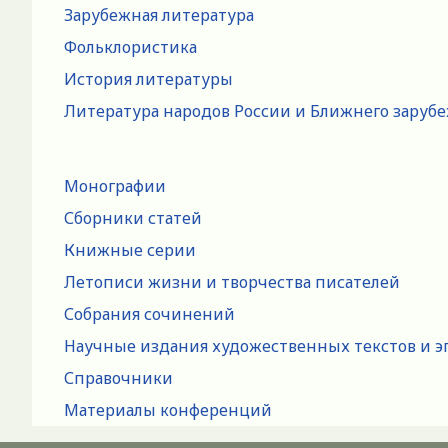
Зарубежная литература
Фольклористика
История литературы
Литература народов России и Ближнего заруб
Монографии
Сборники статей
Книжные серии
Летописи жизни и творчества писателей
Собрания сочинений
Научные издания художественных текстов и э
Справочники
Материалы конференций