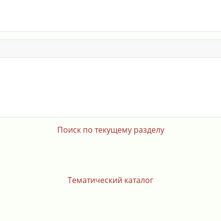
Поиск по текущему разделу
Тематический каталог