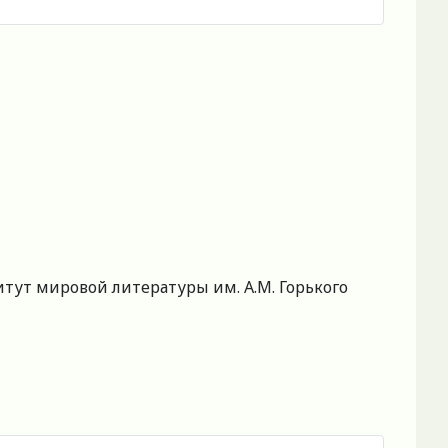
ут мировой литературы им. А.М. Горького