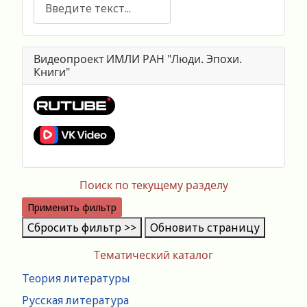
Поиск
Видеопроект ИМЛИ РАН "Люди. Эпохи.
Книги"
Поиск по текущему разделу
Применить фильтр
Сбросить фильтр >>
Обновить страницу
Тематический каталог
Теория литературы
Русская литература