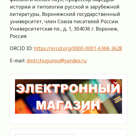
истории и типологии русской и зарубежной
литературы, Воронежский государственный
университет, член Союза писателей России.
Университетская пл., д. 1, 304036 г. Воронеж,
Россия.
ORCID ID:
https://orcid.org/0000-0001-6368-3628
E-mail:
dmtrchugunov@yandex.ru