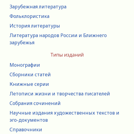
Зарубежная литература
Фольклористика
История литературы
Литература народов России и Ближнего
зарубежья
Типы изданий
Монографии
Сборники статей
Книжные серии
Летописи жизни и творчества писателей
Собрания сочинений
Научные издания художественных текстов и
эго-документов
Справочники