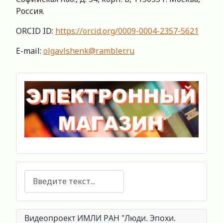
Россия.
ORCID ID:
https://orcid.org/0009-0004-2357-5621
E-mail:
olgavlshenk@rambler.ru
Поиск
Видеопроект ИМЛИ РАН "Люди. Эпохи.