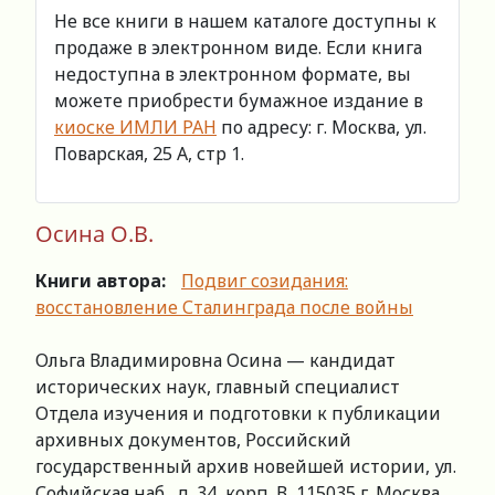
Не все книги в нашем каталоге доступны к
продаже в электронном виде. Если книга
недоступна в электронном формате, вы
можете приобрести бумажное издание в
киоске ИМЛИ РАН
по адресу: г. Москва, ул.
Поварская, 25 А, стр 1.
Осина О.В.
Книги автора:
Подвиг созидания:
восстановление Сталинграда после войны
Ольга Владимировна Осина — кандидат
исторических наук, главный специалист
Отдела изучения и подготовки к публикации
архивных документов, Российский
государственный архив новейшей истории, ул.
Софийская наб., д. 34, корп. В, 115035 г. Москва,