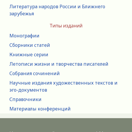
Литература народов России и Ближнего
зарубежья
Типы изданий
Монографии
Сборники статей
Книжные серии
Летописи жизни и творчества писателей
Собрания сочинений
Научные издания художественных текстов и
эго-документов
Справочники
Материалы конференций