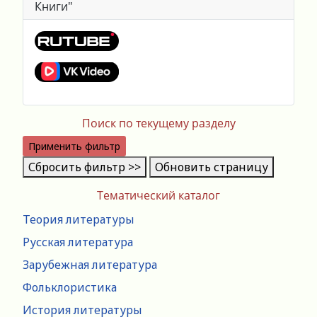
Книги"
Поиск по текущему разделу
Применить фильтр
Сбросить фильтр >>
Обновить страницу
Тематический каталог
Теория литературы
Русская литература
Зарубежная литература
Фольклористика
История литературы