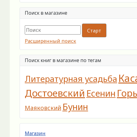
Поиск в магазине
Расширенный поиск
Поиск книг в магазине по тегам
Кас
Литературная усадьба
Достоевский
Гор
Есенин
Бунин
Маяковский
Магазин