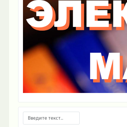
Поиск