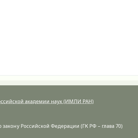
Российской академии наук (ИМЛИ РАН)
закону Российской Федерации (ГК РФ – глава 70)