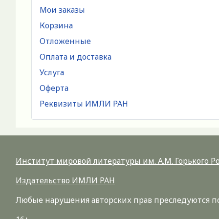
Мои заказы
Корзина
Отложенные
Оплата и доставка
Услуга
Оферта
Реквизиты ИМЛИ РАН
Институт мировой литературы им. А.М. Горького 
Издательство ИМЛИ РАН
Любые нарушения авторских прав преследуются по 