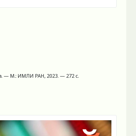
а. — М.: ИМЛИ РАН, 2023. — 272 с.