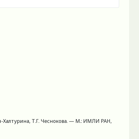
ин-Халтурина, Т.Г. Чеснокова. — М.: ИМЛИ РАН,