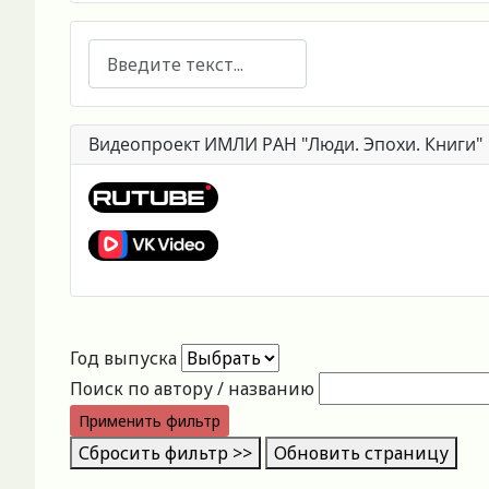
Поиск
Видеопроект ИМЛИ РАН "Люди. Эпохи. Книги"
Год выпуска
Поиск по автору / названию
Применить фильтр
Сбросить фильтр >>
Обновить страницу