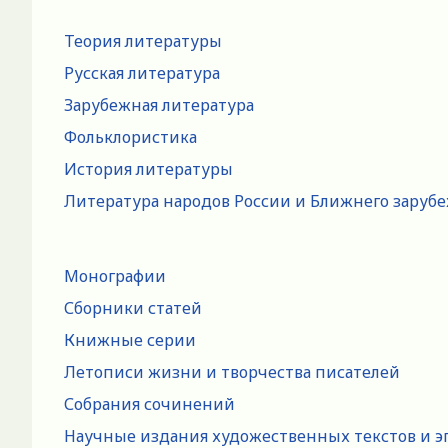
Теория литературы
Русская литература
Зарубежная литература
Фольклористика
История литературы
Литература народов России и Ближнего заруб
Монографии
Сборники статей
Книжные серии
Летописи жизни и творчества писателей
Собрания сочинений
Научные издания художественных текстов и э