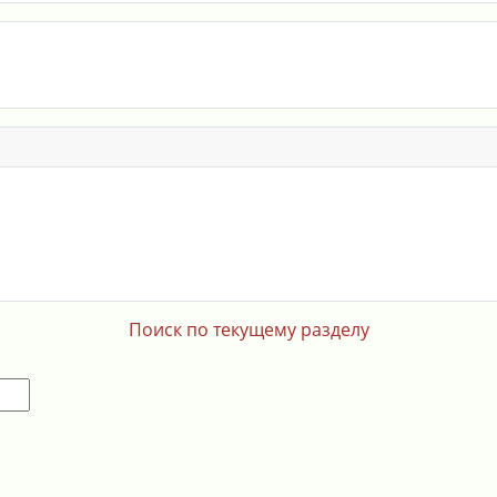
Поиск по текущему разделу