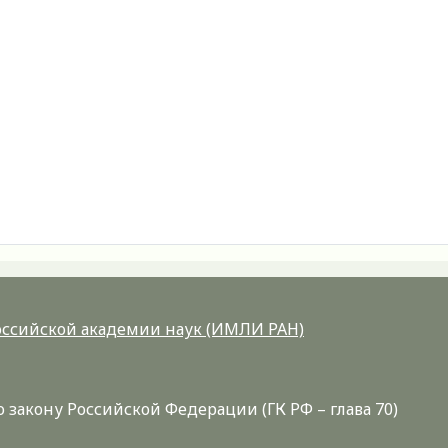
Российской академии наук (ИМЛИ РАН)
закону Российской Федерации (ГК РФ – глава 70)