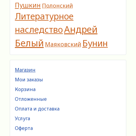
Пушкин
Полонский
Литературное
Андрей
наследство
Белый
Бунин
Маяковский
Магазин
Мои заказы
Корзина
Отложенные
Оплата и доставка
Услуга
Оферта