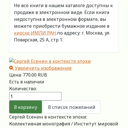
Не все книги в нашем каталоге доступны к
продаже в электронном виде. Если книга
недоступна в электронном формате, вы
можете приобрести бумажное издание в
киоске ИМЛИ РАН
по адресу: г. Москва, ул.
Поварская, 25 А, стр 1.
Увеличить изображение
Цена:
770.00 RUB
Есть в наличии
Количество:
Сергей Есенин в контексте эпохи:
Коллективная монография / Институт мировой