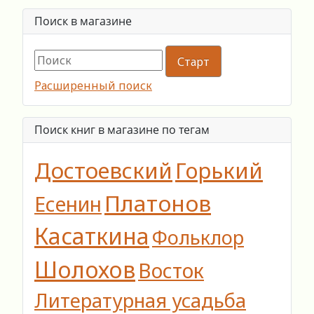
Поиск в магазине
Расширенный поиск
Поиск книг в магазине по тегам
Достоевский
Горький
Платонов
Есенин
Касаткина
Фольклор
Шолохов
Восток
Литературная усадьба