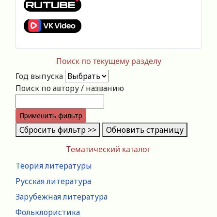
Поиск по текущему разделу
Год выпуска
Поиск по автору / названию
Применить фильтр
Сбросить фильтр >>
Обновить страницу
Тематический каталог
Теория литературы
Русская литература
Зарубежная литература
Фольклористика