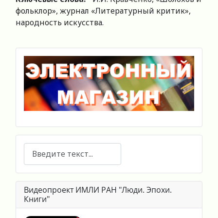
фольклор», журнал «Литературный критик»,
народность искусства.
Поиск
Видеопроект ИМЛИ РАН "Люди. Эпохи.
Книги"