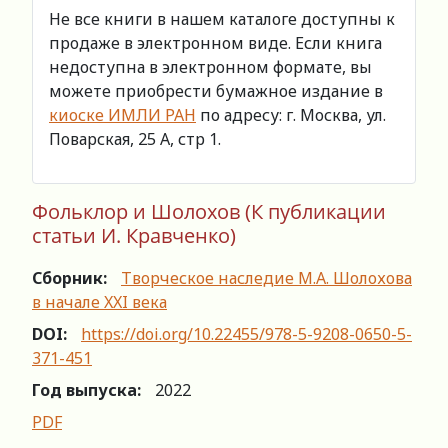
Не все книги в нашем каталоге доступны к
продаже в электронном виде. Если книга
недоступна в электронном формате, вы
можете приобрести бумажное издание в
киоске ИМЛИ РАН
по адресу: г. Москва, ул.
Поварская, 25 А, стр 1.
Фольклор и Шолохов (К публикации
статьи И. Кравченко)
Сборник:
Творческое наследие М.А. Шолохова
в начале XXI века
DOI:
https://doi.org/10.22455/978-5-9208-0650-5-
371-451
Год выпуска:
2022
PDF