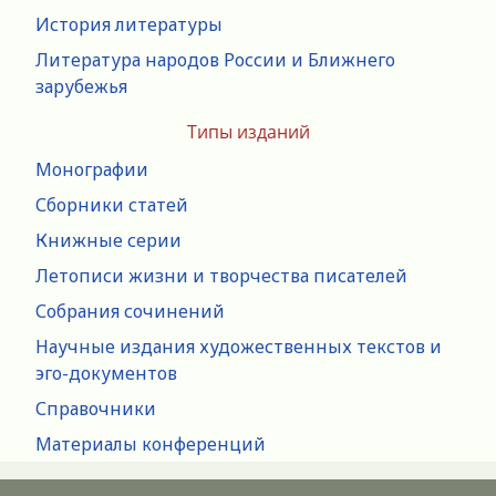
История литературы
Литература народов России и Ближнего
зарубежья
Типы изданий
Монографии
Сборники статей
Книжные серии
Летописи жизни и творчества писателей
Собрания сочинений
Научные издания художественных текстов и
эго-документов
Справочники
Материалы конференций