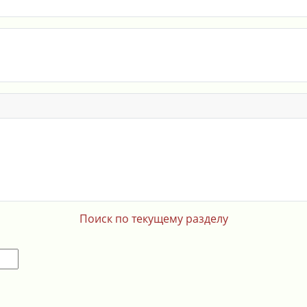
Поиск по текущему разделу