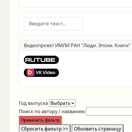
Поиск
Видеопроект ИМЛИ РАН "Люди. Эпохи. Книги"
Год выпуска
Поиск по автору / названию
Применить фильтр
Сбросить фильтр >>
Обновить страницу