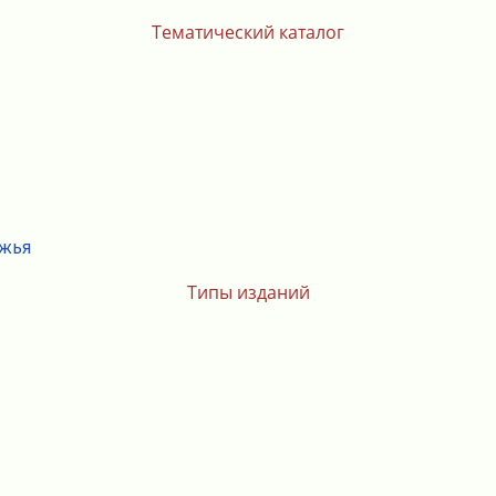
Тематический каталог
ежья
Типы изданий