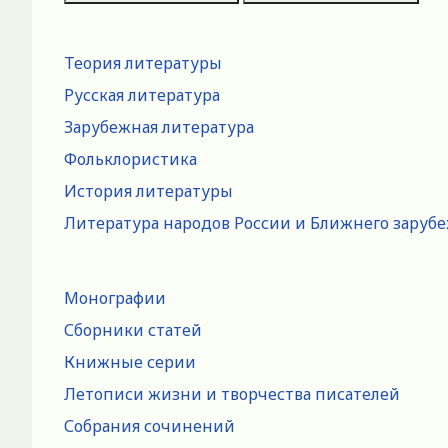
Теория литературы
Русская литература
Зарубежная литература
Фольклористика
История литературы
Литература народов России и Ближнего заруб
Монографии
Сборники статей
Книжные серии
Летописи жизни и творчества писателей
Собрания сочинений