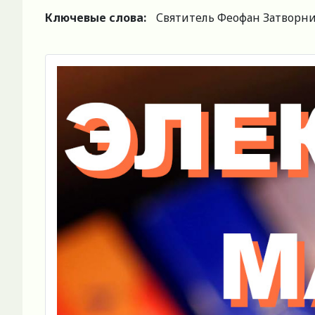
Ключевые слова:
Святитель Феофан Затворни