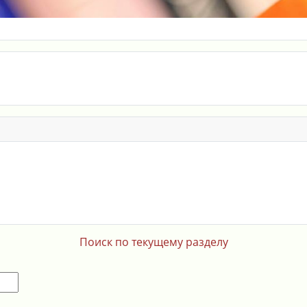
Поиск по текущему разделу