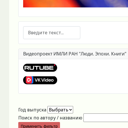
Поиск
Видеопроект ИМЛИ РАН "Люди. Эпохи. Книги"
Год выпуска
Поиск по автору / названию
Применить фильтр