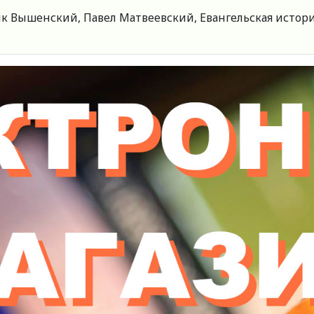
к Вышенский, Павел Матвеевский, Евангельская история