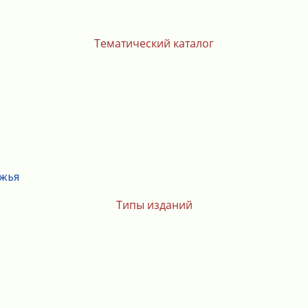
Тематический каталог
ежья
Типы изданий