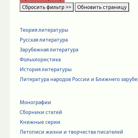
Сбросить фильтр >>
Обновить страницу
Теория литературы
Русская литература
Зарубежная литература
Фольклористика
История литературы
Литература народов России и Ближнего заруб
Монографии
Сборники статей
Книжные серии
Летописи жизни и творчества писателей