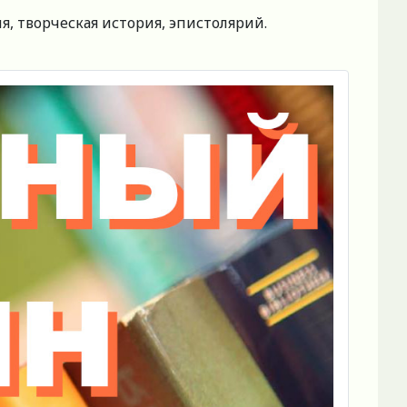
, творческая история, эпистолярий.