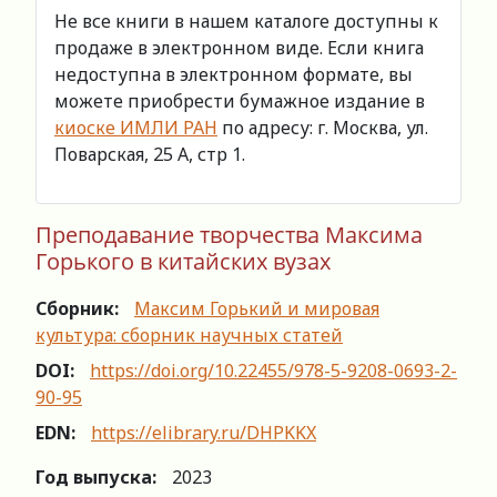
Не все книги в нашем каталоге доступны к
продаже в электронном виде. Если книга
недоступна в электронном формате, вы
можете приобрести бумажное издание в
киоске ИМЛИ РАН
по адресу: г. Москва, ул.
Поварская, 25 А, стр 1.
Преподавание творчества Максима
Горького в китайских вузах
Сборник:
Максим Горький и мировая
культура: сборник научных статей
DOI:
https://doi.org/10.22455/978-5-9208-0693-2-
90-95
EDN:
https://elibrary.ru/DHPKKX
Год выпуска:
2023