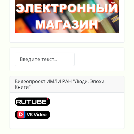
Поиск
Видеопроект ИМЛИ РАН "Люди. Эпохи.
Книги"