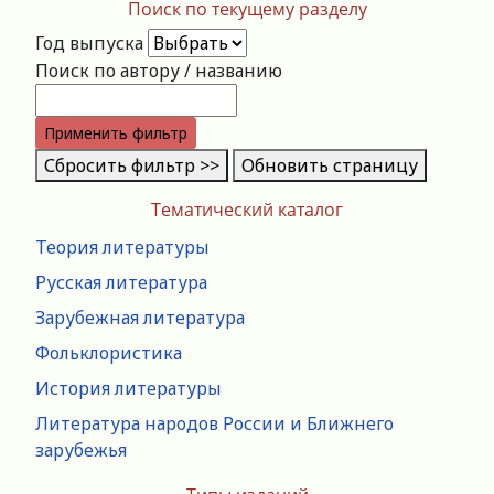
Поиск по текущему разделу
Год выпуска
Поиск по автору / названию
Применить фильтр
Сбросить фильтр >>
Обновить страницу
Тематический каталог
Теория литературы
Русская литература
Зарубежная литература
Фольклористика
История литературы
Литература народов России и Ближнего
зарубежья