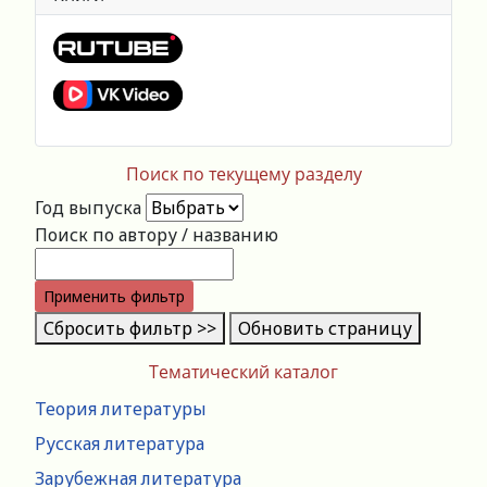
Поиск по текущему разделу
Год выпуска
Поиск по автору / названию
Применить фильтр
Сбросить фильтр >>
Обновить страницу
Тематический каталог
Теория литературы
Русская литература
Зарубежная литература