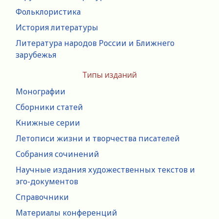
Фольклористика
История литературы
Литература народов России и Ближнего
зарубежья
Типы изданий
Монографии
Сборники статей
Книжные серии
Летописи жизни и творчества писателей
Собрания сочинений
Научные издания художественных текстов и
эго-документов
Справочники
Материалы конференций