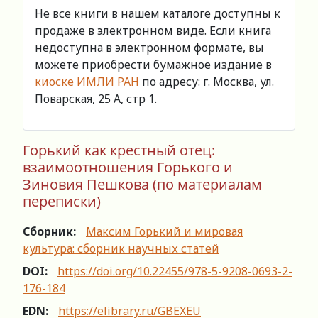
Не все книги в нашем каталоге доступны к
продаже в электронном виде. Если книга
недоступна в электронном формате, вы
можете приобрести бумажное издание в
киоске ИМЛИ РАН
по адресу: г. Москва, ул.
Поварская, 25 А, стр 1.
Горький как крестный отец:
взаимоотношения Горького и
Зиновия Пешкова (по материалам
переписки)
Сборник:
Максим Горький и мировая
культура: сборник научных статей
DOI:
https://doi.org/10.22455/978-5-9208-0693-2-
176-184
EDN:
https://elibrary.ru/GBEXEU