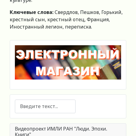
культуре.
Ключевые слова:
Свердлов, Пешков, Горький,
крестный сын, крестный отец, Франция,
Иностранный легион, переписка.
Поиск
Видеопроект ИМЛИ РАН "Люди. Эпохи.
Книги"