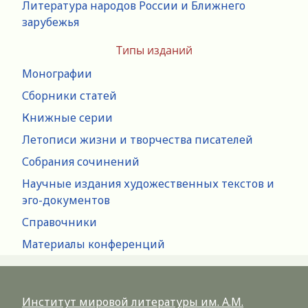
Литература народов России и Ближнего
зарубежья
Типы изданий
Монографии
Сборники статей
Книжные серии
Летописи жизни и творчества писателей
Собрания сочинений
Научные издания художественных текстов и
эго-документов
Справочники
Материалы конференций
Институт мировой литературы им. А.М.