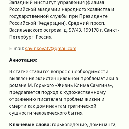
Западный институт управления (филиал
Российской академии народного хозяйства и
государственной службы при Президенте
Российской Федерации), Средний просп.
Васильевского острова, д. 57/43, 199178 г. Санкт-
Петербург, Россия.
Е-mail:
savinkovatv@gmail.com
Аннотация
:
В статье ставится вопрос о необходимости
выявления экзистенциальной проблематики в
романе М. Горького «Жизнь Клима Самгина»,
предлагается подход к художественному
отражению писателем проблем жизни и
смерти как доминантам трагической
сущности человеческого бытия.
Ключевые слова
:
горьковедение, доминанта,