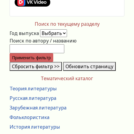
Поиск по текущему разделу
Год выпуска
Поиск по автору / названию
Применить фильтр
Сбросить фильтр >>
Обновить страницу
Тематический каталог
Теория литературы
Русская литература
Зарубежная литература
Фольклористика
История литературы