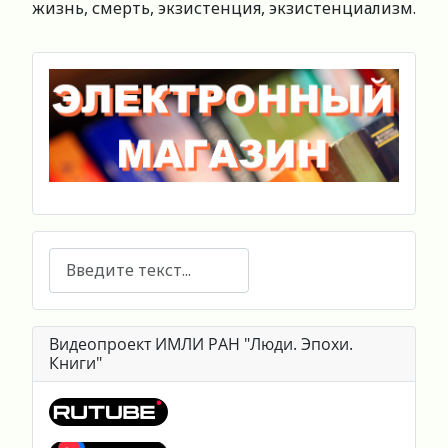
жизнь, смерть, экзистенция, экзистенциализм.
Поиск
Видеопроект ИМЛИ РАН "Люди. Эпохи.
Книги"