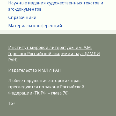
Научные издания художественных текстов и
эго-документов
Справочники
Материалы конференций
Институт мировой литературы им. А.М.
Горького Российской академии наук (ИМЛИ
РАН)
Издательство ИМЛИ РАН
Любые нарушения авторских прав
преследуются по закону Российской
Федерации (ГК РФ – глава 70)
16+