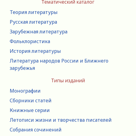
Тематический каталог
Теория литературы
Русская литература
Зарубежная литература
Фольклористика
История литературы
Литература народов России и Ближнего
зарубежья
Типы изданий
Монографии
Сборники статей
Книжные серии
Летописи жизни и творчества писателей
Собрания сочинений