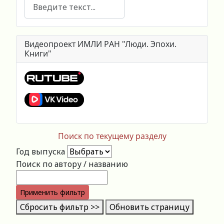
Поиск
Видеопроект ИМЛИ РАН "Люди. Эпохи.
Книги"
Поиск по текущему разделу
Год выпуска
Поиск по автору / названию
Применить фильтр
Сбросить фильтр >>
Обновить страницу