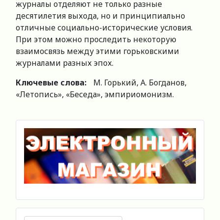
журналы отделяют не только разные
десятилетия выхода, но и принципиально
отличные социально-исторические условия.
При этом можно проследить некоторую
взаимосвязь между этими горьковскими
журналами разных эпох.
Ключевые слова:
М. Горький, А. Богданов,
«Летопись», «Беседа», эмпириомонизм.