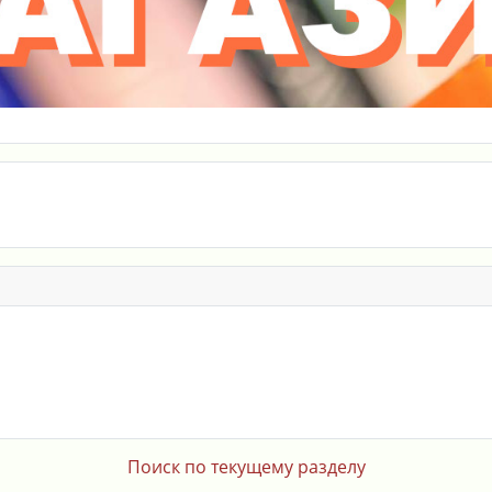
Поиск по текущему разделу