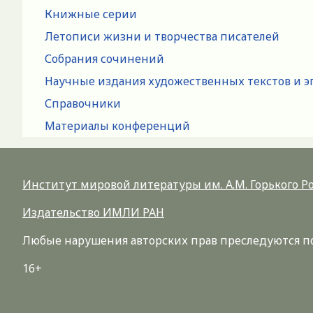
Книжные серии
Летописи жизни и творчества писателей
Собрания сочинений
Научные издания художественных текстов и э
Справочники
Материалы конференций
Институт мировой литературы им. А.М. Горького 
Издательство ИМЛИ РАН
Любые нарушения авторских прав преследуются по 
16+