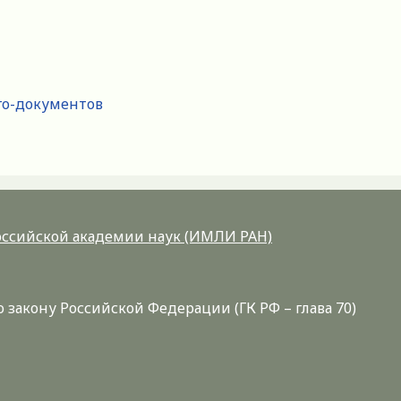
го-документов
Российской академии наук (ИМЛИ РАН)
закону Российской Федерации (ГК РФ – глава 70)