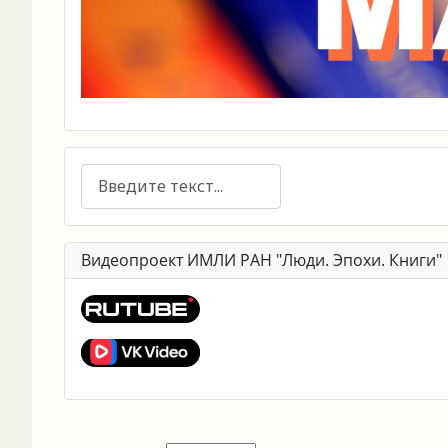
Поиск
Видеопроект ИМЛИ РАН "Люди. Эпохи. Книги"