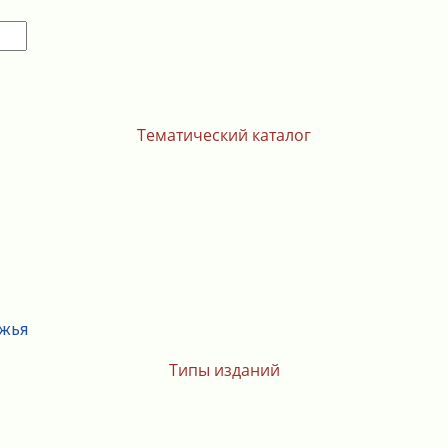
Тематический каталог
ежья
Типы изданий