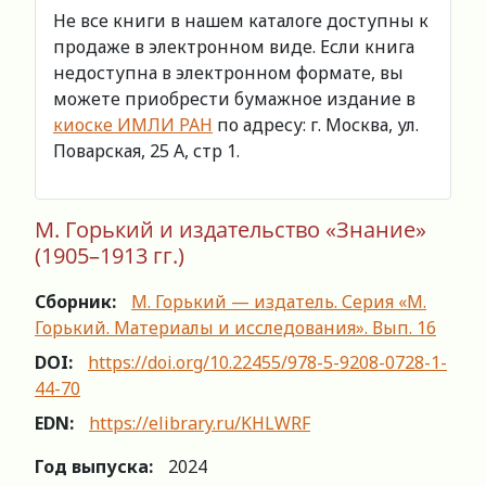
Не все книги в нашем каталоге доступны к
продаже в электронном виде. Если книга
недоступна в электронном формате, вы
можете приобрести бумажное издание в
киоске ИМЛИ РАН
по адресу: г. Москва, ул.
Поварская, 25 А, стр 1.
М. Горький и издательство «Знание»
(1905–1913 гг.)
Сборник:
М. Горький — издатель. Серия «М.
Горький. Материалы и исследования». Вып. 16
DOI:
https://doi.org/10.22455/978-5-9208-0728-1-
44-70
EDN:
https://elibrary.ru/KHLWRF
Год выпуска:
2024