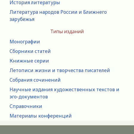
История литературы
Литература народов России и Ближнего
зарубежья
Типы изданий
Монографии
Сборники статей
Книжные серии
Летописи жизни и творчества писателей
Собрания сочинений
Научные издания художественных текстов и
эго-документов
Справочники
Материалы конференций