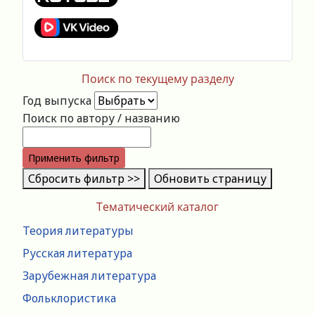
Поиск по текущему разделу
Год выпуска
Поиск по автору / названию
Применить фильтр
Сбросить фильтр >>
Обновить страницу
Тематический каталог
Теория литературы
Русская литература
Зарубежная литература
Фольклористика