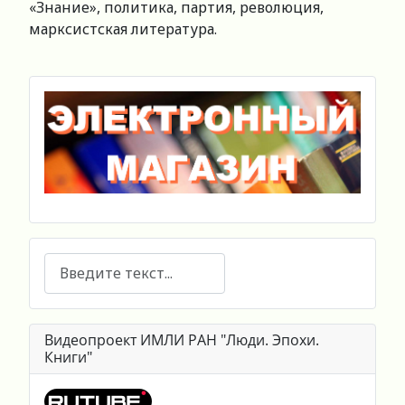
«Знание», политика, партия, революция,
марксистская литература.
Поиск
Видеопроект ИМЛИ РАН "Люди. Эпохи.
Книги"