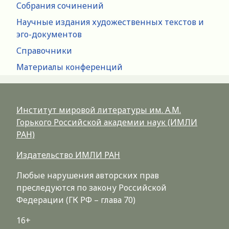
Собрания сочинений
Научные издания художественных текстов и
эго-документов
Справочники
Материалы конференций
Институт мировой литературы им. А.М.
Горького Российской академии наук (ИМЛИ
РАН)
Издательство ИМЛИ РАН
Любые нарушения авторских прав
преследуются по закону Российской
Федерации (ГК РФ – глава 70)
16+