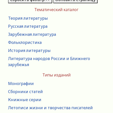
Тематический каталог
Теория литературы
Русская литература
Зарубежная литература
Фольклористика
История литературы
Литература народов России и Ближнего
зарубежья
Типы изданий
Монографии
Сборники статей
Книжные серии
Летописи жизни и творчества писателей