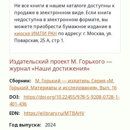
Не все книги в нашем каталоге доступны к
продаже в электронном виде. Если книга
недоступна в электронном формате, вы
можете приобрести бумажное издание в
киоске ИМЛИ РАН
по адресу: г. Москва, ул.
Поварская, 25 А, стр 1.
Издательский проект М. Горького —
журнал «Наши достижения»
Сборник:
М. Горький — издатель. Серия «М.
Горький. Материалы и исследования». Вып. 16
DOI:
https://doi.org/10.22455/978-5-9208-0728-1-
401-436
EDN:
https://elibrary.ru/MTBAHV
Год выпуска:
2024