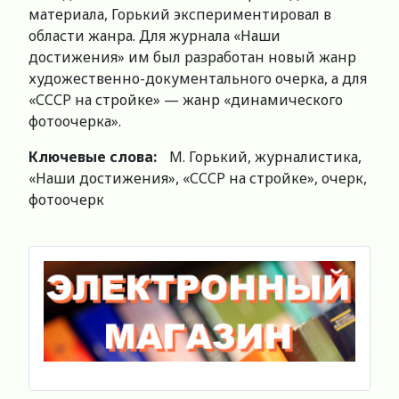
материала, Горький экспериментировал в
области жанра. Для журнала «Наши
достижения» им был разработан новый жанр
художественно-документального очерка, а для
«СССР на стройке» — жанр «динамического
фотоочерка».
Ключевые слова:
М. Горький, журналистика,
«Наши достижения», «СССР на стройке», очерк,
фотоочерк