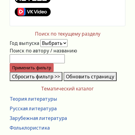
Поиск по текущему разделу
Год выпуска
Поиск по автору / названию
Применить фильтр
Сбросить фильтр >>
Обновить страницу
Тематический каталог
Теория литературы
Русская литература
Зарубежная литература
Фольклористика