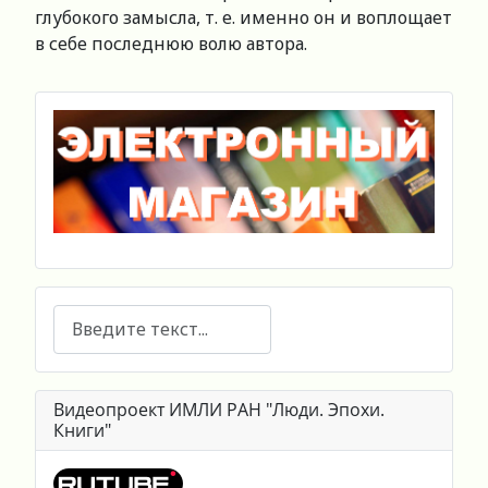
глубокого замысла, т. е. именно он и воплощает
в себе последнюю волю автора.
Поиск
Видеопроект ИМЛИ РАН "Люди. Эпохи.
Книги"