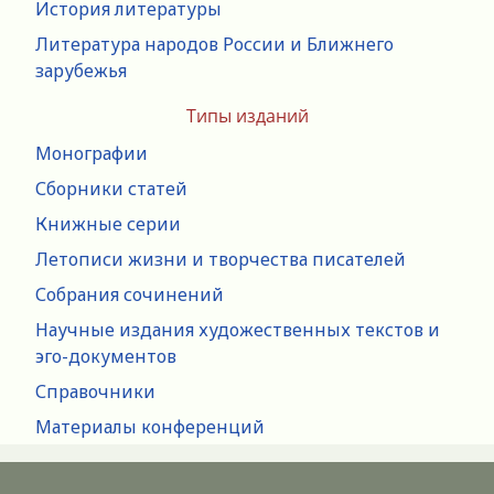
История литературы
Литература народов России и Ближнего
зарубежья
Типы изданий
Монографии
Сборники статей
Книжные серии
Летописи жизни и творчества писателей
Собрания сочинений
Научные издания художественных текстов и
эго-документов
Справочники
Материалы конференций