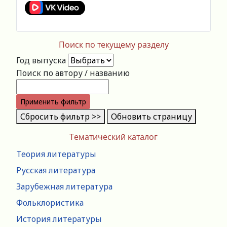
Поиск по текущему разделу
Год выпуска
Поиск по автору / названию
Применить фильтр
Сбросить фильтр >>
Обновить страницу
Тематический каталог
Теория литературы
Русская литература
Зарубежная литература
Фольклористика
История литературы