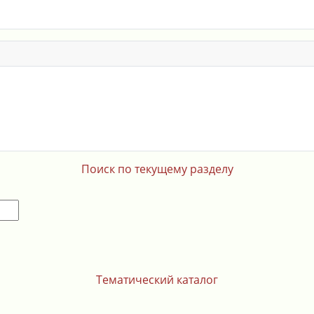
Поиск по текущему разделу
Тематический каталог