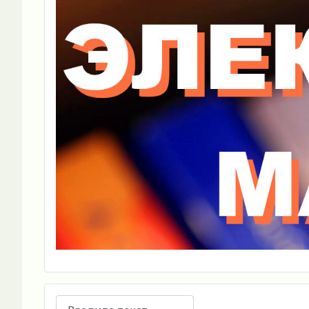
Поиск