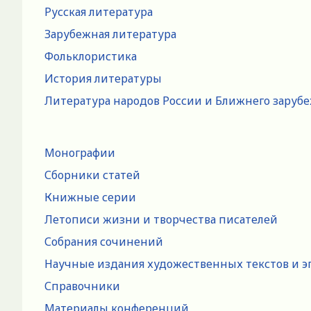
Русская литература
Зарубежная литература
Фольклористика
История литературы
Литература народов России и Ближнего заруб
Монографии
Сборники статей
Книжные серии
Летописи жизни и творчества писателей
Собрания сочинений
Научные издания художественных текстов и э
Справочники
Материалы конференций