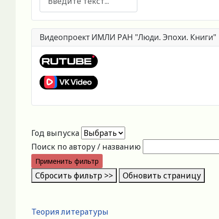
Видеопроект ИМЛИ РАН "Люди. Эпохи. Книги"
Год выпуска
Поиск по автору / названию
Применить фильтр
Сбросить фильтр >>
Обновить страницу
Теория литературы