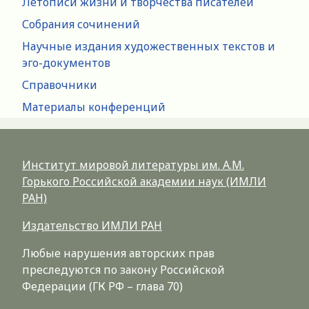
Летописи жизни и творчества писателей
Собрания сочинений
Научные издания художественных текстов и
эго-документов
Справочники
Материалы конференций
Институт мировой литературы им. А.М.
Горького Российской академии наук (ИМЛИ
РАН)
Издательство ИМЛИ РАН
Любые нарушения авторских прав
преследуются по закону Российской
Федерации (ГК РФ – глава 70)