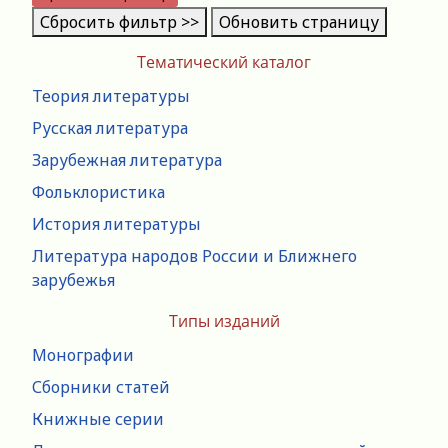
Сбросить фильтр >>
Обновить страницу
Тематический каталог
Теория литературы
Русская литература
Зарубежная литература
Фольклористика
История литературы
Литература народов России и Ближнего
зарубежья
Типы изданий
Монографии
Сборники статей
Книжные серии