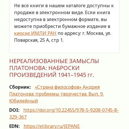
Не все книги в нашем каталоге доступны к
продаже в электронном виде. Если книга
недоступна в электронном формате, вы
можете приобрести бумажное издание в
киоске ИМЛИ РАН
по адресу: г. Москва, ул.
Поварская, 25 А, стр 1.
НЕРЕАЛИЗОВАННЫЕ ЗАМЫСЛЫ
ПЛАТОНОВА: НАБРОСКИ
ПРОИЗВЕДЕНИЙ 1941–1945 гг.
Сборник:
«Страна философов» Андрея
Платонова: проблемы творчества. Вып. 9.
Юбилейный
DOI:
https://doi.org/10.22455/978-5-9208-0745-8-
329-367
EDN:
https://elibrary.ru/JEPANE