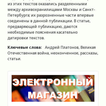
из этих текстов оказались разделенными
между архивохранилищами Москвы и Санкт-
Петербурга; их разрозненные части впервые
соединены в данной публикации. В статье,
предваряющей публикацию, даются
необходимые пояснения касательно
датировки текстов.
Ключевые слова:
Андрей Платонов, Великая
Отечественная война, неоконченное, рассказы,
статьи.