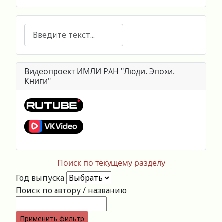
Поиск
Видеопроект ИМЛИ РАН "Люди. Эпохи.
Книги"
Поиск по текущему разделу
Год выпуска
Поиск по автору / названию
Применить фильтр