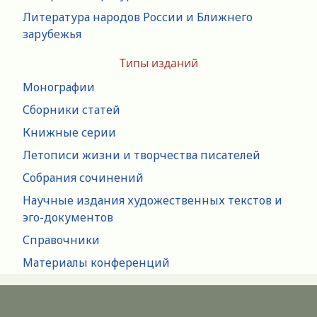
Литература народов России и Ближнего
зарубежья
Типы изданий
Монографии
Сборники статей
Книжные серии
Летописи жизни и творчества писателей
Собрания сочинений
Научные издания художественных текстов и
эго-документов
Справочники
Материалы конференций