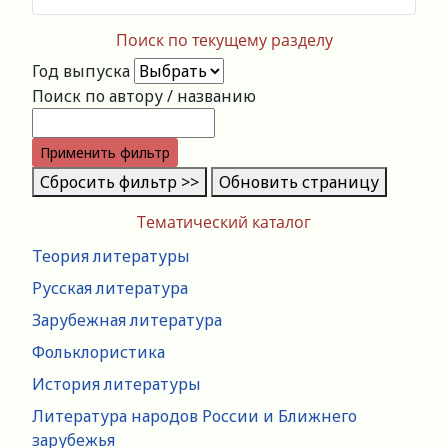
Поиск по текущему разделу
Год выпуска
Поиск по автору / названию
Применить фильтр
Сбросить фильтр >>
Обновить страницу
Тематический каталог
Теория литературы
Русская литература
Зарубежная литература
Фольклористика
История литературы
Литература народов России и Ближнего
зарубежья