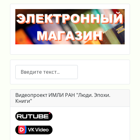
Поиск
Видеопроект ИМЛИ РАН "Люди. Эпохи.
Книги"