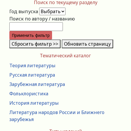
Поиск по текущему разделу
Год выпуска
Поиск по автору / названию
Применить фильтр
Сбросить фильтр >>
Обновить страницу
Тематический каталог
Теория литературы
Русская литература
Зарубежная литература
Фольклористика
История литературы
Литература народов России и Ближнего
зарубежья