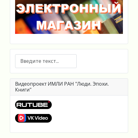
Поиск
Видеопроект ИМЛИ РАН "Люди. Эпохи.
Книги"