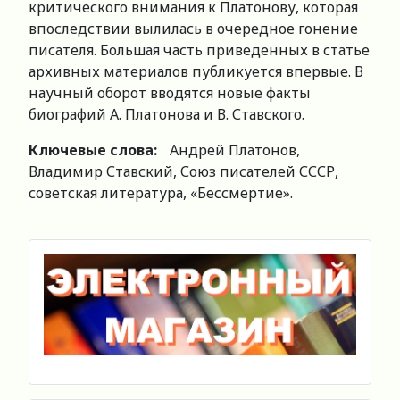
критического внимания к Платонову, которая
впоследствии вылилась в очередное гонение
писателя. Большая часть приведенных в статье
архивных материалов публикуется впервые. В
научный оборот вводятся новые факты
биографий А. Платонова и В. Ставского.
Ключевые слова:
Андрей Платонов,
Владимир Ставский, Союз писателей СССР,
советская литература, «Бессмертие».