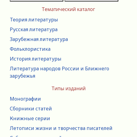
Тематический каталог
Теория литературы
Русская литература
Зарубежная литература
Фольклористика
История литературы
Литература народов России и Ближнего
зарубежья
Типы изданий
Монографии
Сборники статей
Книжные серии
Летописи жизни и творчества писателей