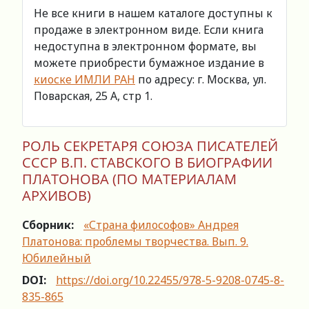
Не все книги в нашем каталоге доступны к
продаже в электронном виде. Если книга
недоступна в электронном формате, вы
можете приобрести бумажное издание в
киоске ИМЛИ РАН
по адресу: г. Москва, ул.
Поварская, 25 А, стр 1.
РОЛЬ СЕКРЕТАРЯ СОЮЗА ПИСАТЕЛЕЙ
СССР В.П. СТАВСКОГО В БИОГРАФИИ
ПЛАТОНОВА (ПО МАТЕРИАЛАМ
АРХИВОВ)
Сборник:
«Страна философов» Андрея
Платонова: проблемы творчества. Вып. 9.
Юбилейный
DOI:
https://doi.org/10.22455/978-5-9208-0745-8-
835-865