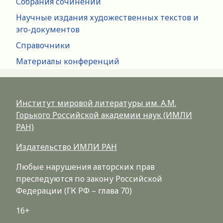
Собрания сочинений
Научные издания художественных текстов и
эго-документов
Справочники
Материалы конференций
Институт мировой литературы им. А.М.
Горького Российской академии наук (ИМЛИ
РАН)
Издательство ИМЛИ РАН
Любые нарушения авторских прав
преследуются по закону Российской
Федерации (ГК РФ – глава 70)
16+