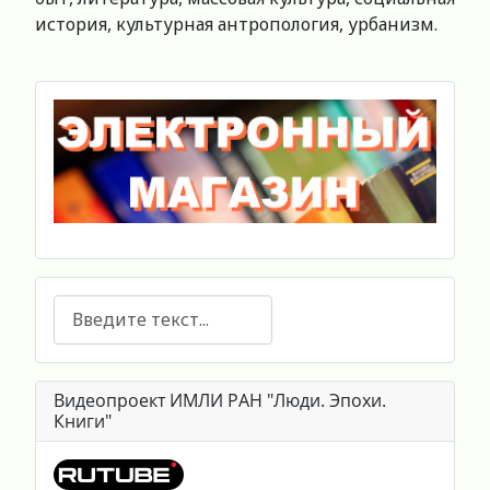
история, культурная антропология, урбанизм.
Поиск
Видеопроект ИМЛИ РАН "Люди. Эпохи.
Книги"