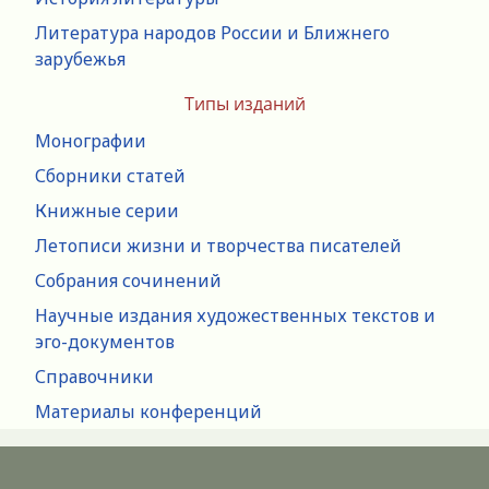
Литература народов России и Ближнего
зарубежья
Типы изданий
Монографии
Сборники статей
Книжные серии
Летописи жизни и творчества писателей
Собрания сочинений
Научные издания художественных текстов и
эго-документов
Справочники
Материалы конференций