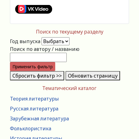
Поиск по текущему разделу
Год выпуска
Поиск по автору / названию
Применить фильтр
Сбросить фильтр >>
Обновить страницу
Тематический каталог
Теория литературы
Русская литература
Зарубежная литература
Фольклористика
История литературы