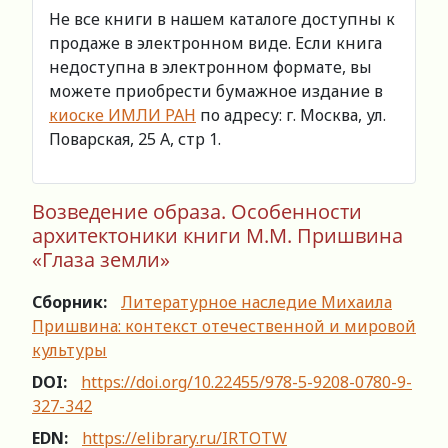
Не все книги в нашем каталоге доступны к
продаже в электронном виде. Если книга
недоступна в электронном формате, вы
можете приобрести бумажное издание в
киоске ИМЛИ РАН
по адресу: г. Москва, ул.
Поварская, 25 А, стр 1.
Возведение образа. Особенности
архитектоники книги М.М. Пришвина
«Глаза земли»
Сборник:
Литературное наследие Михаила
Пришвина: контекст отечественной и мировой
культуры
DOI:
https://doi.org/10.22455/978-5-9208-0780-9-
327-342
EDN:
https://elibrary.ru/IRTOTW