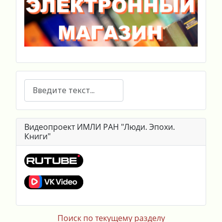
Поиск
Видеопроект ИМЛИ РАН "Люди. Эпохи.
Книги"
Поиск по текущему разделу