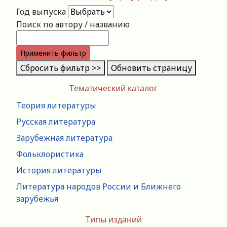
Год выпуска
Поиск по автору / названию
Применить фильтр
Сбросить фильтр >>
Обновить страницу
Тематический каталог
Теория литературы
Русская литература
Зарубежная литература
Фольклористика
История литературы
Литература народов России и Ближнего
зарубежья
Типы изданий