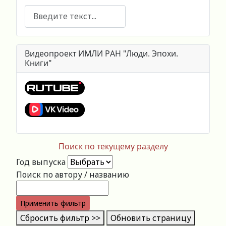
Поиск
Видеопроект ИМЛИ РАН "Люди. Эпохи.
Книги"
Поиск по текущему разделу
Год выпуска
Поиск по автору / названию
Применить фильтр
Сбросить фильтр >>
Обновить страницу