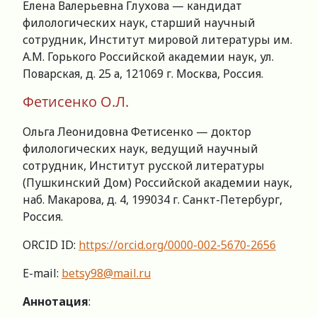
Елена Валерьевна Глухова — кандидат
филологических наук, старший научный
сотрудник, Институт мировой литературы им.
А.М. Горького Российской академии наук, ул.
Поварская, д. 25 а, 121069 г. Москва, Россия.
Фетисенко О.Л.
Ольга Леонидовна Фетисенко — доктор
филологических наук, ведущий научный
сотрудник, Институт русской литературы
(Пушкинский Дом) Российской академии наук,
наб. Макарова, д. 4, 199034 г. Санкт-Петербург,
Россия.
ORCID ID:
https://orcid.org/0000-002-5670-2656
E-mail:
betsy98@mail.ru
Аннотация
: