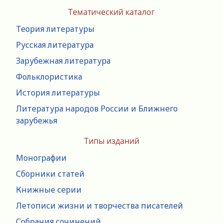
Тематический каталог
Теория литературы
Русская литература
Зарубежная литература
Фольклористика
История литературы
Литература народов России и Ближнего
зарубежья
Типы изданий
Монографии
Сборники статей
Книжные серии
Летописи жизни и творчества писателей
Собрания сочинений