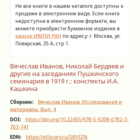
Не все книги в нашем каталоге доступны к
продаже в электронном виде. Если книга
недоступна в электронном формате, вы
можете приобрести бумажное издание в
киоске ИМЛИ РАН
по адресу: г. Москва, ул.
Поварская, 25 А, стр 1.
Вячеслав Иванов, Николай Бердяев и
другие на заседаниях Пушкинского
семинария в 1919 г.: конспекты И.А.
Кашкина
Сборник:
Вячеслав Иванов. Исследования и
материалы. Вып. 4
DOI:
https://doi.org/10.22455/978-5-9208-0782-3-
703-741
EDN:
https://elibrary.ru/SBVJZN