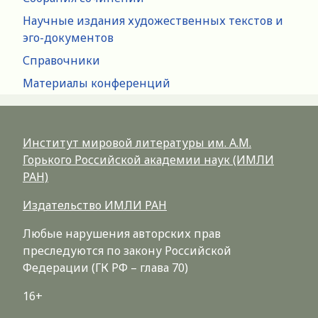
Научные издания художественных текстов и
эго-документов
Справочники
Материалы конференций
Институт мировой литературы им. А.М.
Горького Российской академии наук (ИМЛИ
РАН)
Издательство ИМЛИ РАН
Любые нарушения авторских прав
преследуются по закону Российской
Федерации (ГК РФ – глава 70)
16+