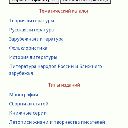
Тематический каталог
Теория литературы
Русская литература
Зарубежная литература
Фольклористика
История литературы
Литература народов России и Ближнего
зарубежья
Типы изданий
Монографии
Сборники статей
Книжные серии
Летописи жизни и творчества писателей