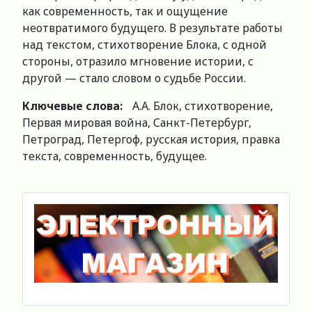
как современность, так и ощущение
неотвратимого будущего. В результате работы
над текстом, стихотворение Блока, с одной
стороны, отразило мгновение истории, с
другой — стало словом о судьбе России.
Ключевые слова:
А.А. Блок, стихотворение,
Первая мировая война, Санкт-Петербург,
Петроград, Петергоф, русская история, правка
текста, современность, будущее.