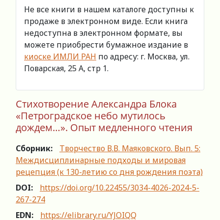
Не все книги в нашем каталоге доступны к
продаже в электронном виде. Если книга
недоступна в электронном формате, вы
можете приобрести бумажное издание в
киоске ИМЛИ РАН
по адресу: г. Москва, ул.
Поварская, 25 А, стр 1.
Стихотворение Александра Блока
«Петроградское небо мутилось
дождем…». Опыт медленного чтения
Сборник:
Творчество В.В. Маяковского. Вып. 5:
Междисциплинарные подходы и мировая
рецепция (к 130-летию со дня рождения поэта)
DOI:
https://doi.org/10.22455/3034-4026-2024-5-
267-274
EDN:
https://elibrary.ru/YJOIQQ