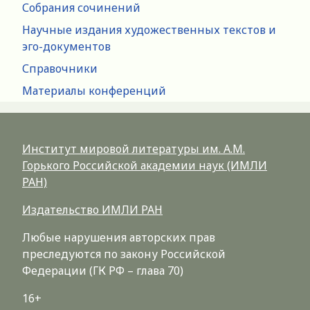
Собрания сочинений
Научные издания художественных текстов и
эго-документов
Справочники
Материалы конференций
Институт мировой литературы им. А.М.
Горького Российской академии наук (ИМЛИ
РАН)
Издательство ИМЛИ РАН
Любые нарушения авторских прав
преследуются по закону Российской
Федерации (ГК РФ – глава 70)
16+