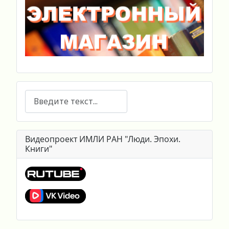
Поиск
Видеопроект ИМЛИ РАН "Люди. Эпохи.
Книги"