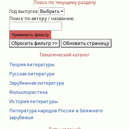
Поиск по текущему разделу
Год выпуска
Поиск по автору / названию
Применить фильтр
Сбросить фильтр >>
Обновить страницу
Тематический каталог
Теория литературы
Русская литература
Зарубежная литература
Фольклористика
История литературы
Литература народов России и Ближнего
зарубежья