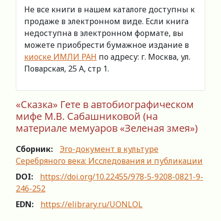
Не все книги в нашем каталоге доступны к
продаже в электронном виде. Если книга
недоступна в электронном формате, вы
можете приобрести бумажное издание в
киоске ИМЛИ РАН
по адресу: г. Москва, ул.
Поварская, 25 А, стр 1.
«Сказка» Гете в автобиографическом
мифе М.В. Сабашниковой (на
материале мемуаров «Зеленая змея»)
Сборник:
Эго-документ в культуре
Серебряного века: Исследования и публикации
DOI:
https://doi.org/10.22455/978-5-9208-0821-9-
246-252
EDN:
https://elibrary.ru/UONLOL