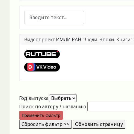
Поиск
Видеопроект ИМЛИ РАН "Люди. Эпохи. Книги"
Год выпуска
Поиск по автору / названию
Применить фильтр
Сбросить фильтр >>
Обновить страницу