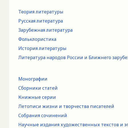
Теория литературы
Русская литература
Зарубежная литература
Фольклористика
История литературы
Литература народов России и Ближнего заруб
Монографии
Сборники статей
Книжные серии
Летописи жизни и творчества писателей
Собрания сочинений
Научные издания художественных текстов и э