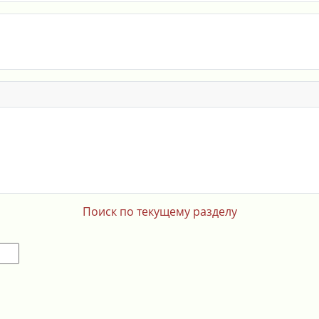
Поиск по текущему разделу