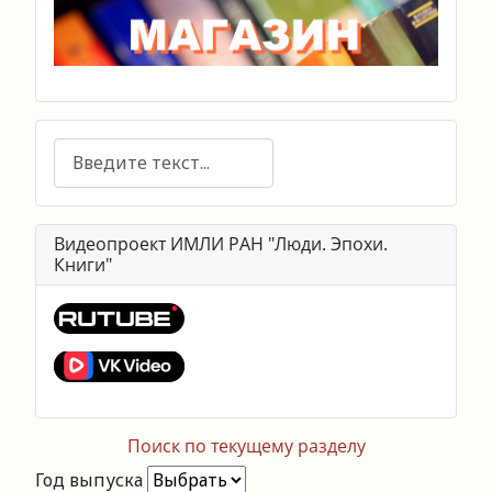
Поиск
Видеопроект ИМЛИ РАН "Люди. Эпохи.
Книги"
Поиск по текущему разделу
Год выпуска