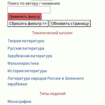
Поиск по автору / названию
Применить фильтр
Сбросить фильтр >>
Обновить страницу
Тематический каталог
Теория литературы
Русская литература
Зарубежная литература
Фольклористика
История литературы
Литература народов России и Ближнего
зарубежья
Типы изданий
Монографии