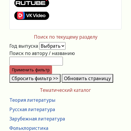
Поиск по текущему разделу
Год выпуска
Поиск по автору / названию
Применить фильтр
Сбросить фильтр >>
Обновить страницу
Тематический каталог
Теория литературы
Русская литература
Зарубежная литература
Фольклористика