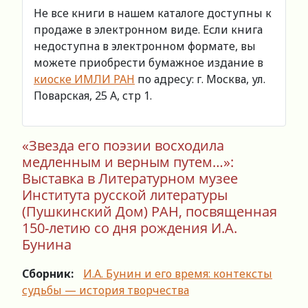
Не все книги в нашем каталоге доступны к
продаже в электронном виде. Если книга
недоступна в электронном формате, вы
можете приобрести бумажное издание в
киоске ИМЛИ РАН
по адресу: г. Москва, ул.
Поварская, 25 А, стр 1.
«Звезда его поэзии восходила
медленным и верным путем…»:
Выставка в Литературном музее
Института русской литературы
(Пушкинский Дом) РАН, посвященная
150-летию со дня рождения И.А.
Бунина
Сборник:
И.А. Бунин и его время: контексты
судьбы — история творчества