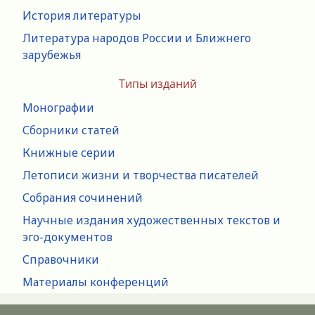
История литературы
Литература народов России и Ближнего
зарубежья
Типы изданий
Монографии
Сборники статей
Книжные серии
Летописи жизни и творчества писателей
Собрания сочинений
Научные издания художественных текстов и
эго-документов
Справочники
Материалы конференций