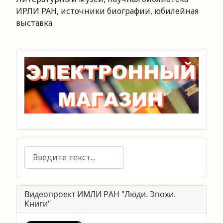
ИРЛИ РАН, источники биографии, юбилейная
выставка.
Поиск
Видеопроект ИМЛИ РАН "Люди. Эпохи.
Книги"